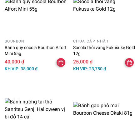
BOURBON
CHƯA CẬP NHẬT
Bánh quy socola Bourbon Alfort
Socola thỏi vàng Fukusuke Gold
Mini 55g
12g
40,000 ₫
25,000 ₫
KH VIP: 38,000 ₫
KH VIP: 23,750 ₫