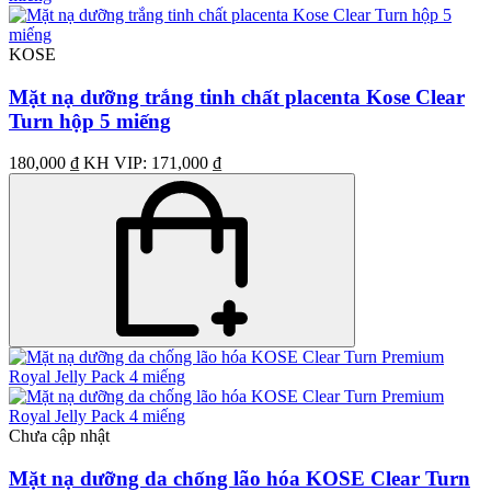
KOSE
Mặt nạ dưỡng trắng tinh chất placenta Kose Clear
Turn hộp 5 miếng
180,000 ₫
KH VIP: 171,000 ₫
Chưa cập nhật
Mặt nạ dưỡng da chống lão hóa KOSE Clear Turn