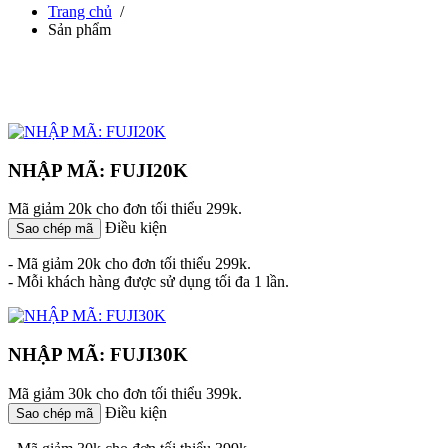
Trang chủ
/
Sản phẩm
NHẬP MÃ: FUJI20K
Mã giảm 20k cho đơn tối thiểu 299k.
Điều kiện
Sao chép mã
- Mã giảm 20k cho đơn tối thiểu 299k.
- Mỗi khách hàng được sử dụng tối đa 1 lần.
NHẬP MÃ: FUJI30K
Mã giảm 30k cho đơn tối thiểu 399k.
Điều kiện
Sao chép mã