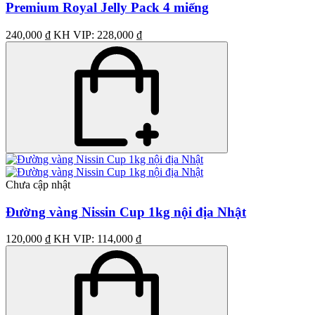
Premium Royal Jelly Pack 4 miếng
240,000 ₫
KH VIP: 228,000 ₫
Chưa cập nhật
Đường vàng Nissin Cup 1kg nội địa Nhật
120,000 ₫
KH VIP: 114,000 ₫