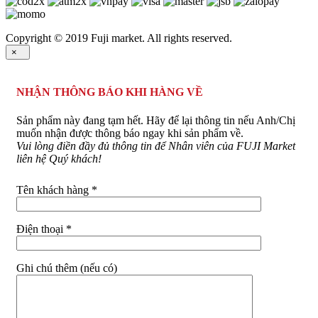
Copyright © 2019 Fuji market. All rights reserved.
×
NHẬN THÔNG BÁO KHI HÀNG VỀ
Sản phẩm này đang tạm hết. Hãy để lại thông tin nếu Anh/Chị
muốn nhận được thông báo ngay khi sản phẩm về.
Vui lòng điền đầy đủ thông tin để Nhân viên của FUJI Market
liên hệ Quý khách!
Tên khách hàng *
Điện thoại *
Ghi chú thêm (nếu có)